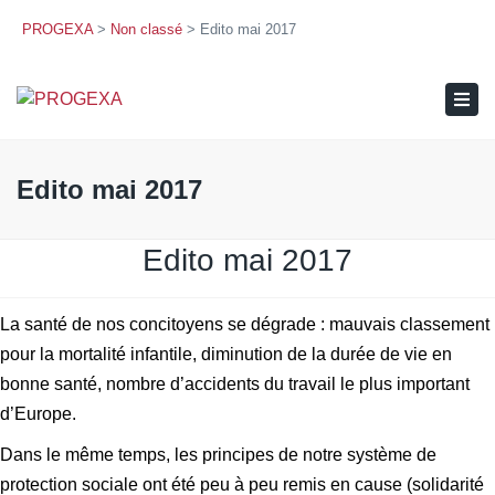
PROGEXA
>
Non classé
>
Edito mai 2017
×
Tog
navi
Edito mai 2017
Edito mai 2017
La santé de nos concitoyens se dégrade : mauvais classement
pour la mortalité infantile, diminution de la durée de vie en
bonne santé, nombre d’accidents du travail le plus important
d’Europe.
Dans le même temps, les principes de notre système de
protection sociale ont été peu à peu remis en cause (solidarité