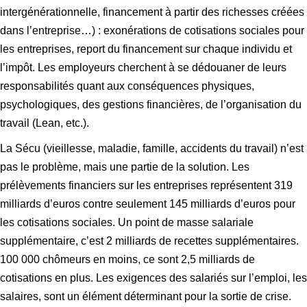
intergénérationnelle, financement à partir des richesses créées
dans l’entreprise…) : exonérations de cotisations sociales pour
les entreprises, report du financement sur chaque individu et
l’impôt. Les employeurs cherchent à se dédouaner de leurs
responsabilités quant aux conséquences physiques,
psychologiques, des gestions financières, de l’organisation du
travail (Lean, etc.).
La Sécu (vieillesse, maladie, famille, accidents du travail) n’est
pas le problème, mais une partie de la solution. Les
prélèvements financiers sur les entreprises représentent 319
milliards d’euros contre seulement 145 milliards d’euros pour
les cotisations sociales. Un point de masse salariale
supplémentaire, c’est 2 milliards de recettes supplémentaires.
100 000 chômeurs en moins, ce sont 2,5 milliards de
cotisations en plus. Les exigences des salariés sur l’emploi, les
salaires, sont un élément déterminant pour la sortie de crise.