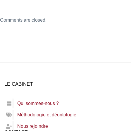
Comments are closed.
LE CABINET
Qui sommes-nous ?
Méthodologie et déontologie
Nous rejoindre