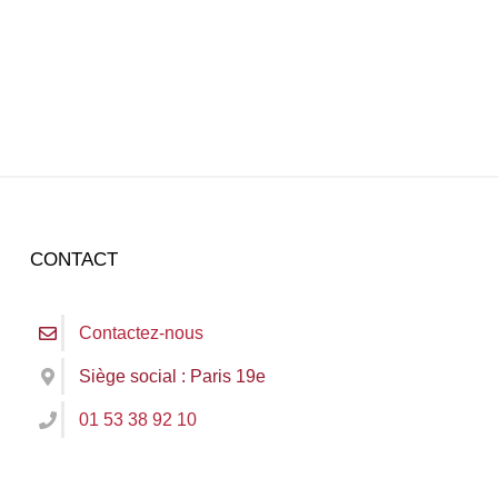
CONTACT
Contactez-nous
Siège social : Paris 19e
01 53 38 92 10