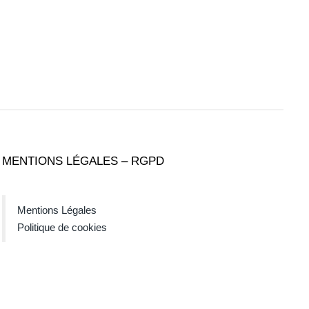
MENTIONS LÉGALES – RGPD
Mentions Légales
Politique de cookies