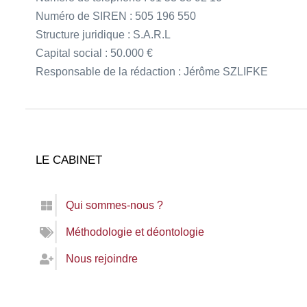
Numéro de SIREN : 505 196 550
Structure juridique : S.A.R.L
Capital social : 50.000 €
Responsable de la rédaction : Jérôme SZLIFKE
LE CABINET
Qui sommes-nous ?
Méthodologie et déontologie
Nous rejoindre